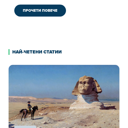
ПРОЧЕТИ ПОВЕЧЕ
НАЙ-ЧЕТЕНИ СТАТИИ