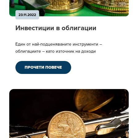
23.11.2022
Инвестиции в облигации
Един от най-подценяваните инструменти –
облигациите – като източник на доходи
ПРОЧЕТИ ПОВЕЧЕ