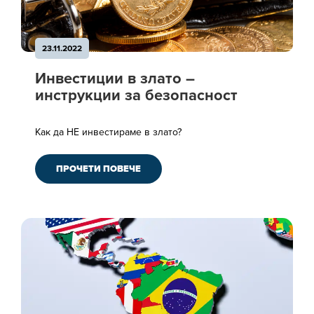
23.11.2022
Инвестиции в злато –
инструкции за безопасност
Как да НЕ инвестираме в злато?
ПРОЧЕТИ ПОВЕЧЕ