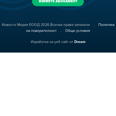
Инвесто Медия ЕООД 2026 Всички права запазени
Политика
на поверителност
Общи условия
Изработка на уеб сайт от
Dream