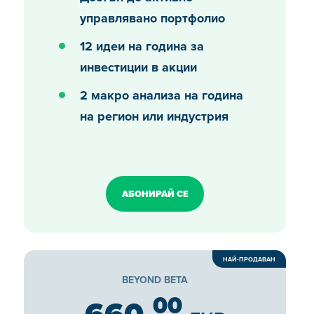
управлявано портфолио
12 идеи на година за
инвестиции в акции
2 макро анализа на година
на регион или индустрия
АБОНИРАЙ СЕ
BEYOND BETA
00