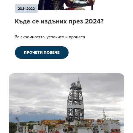
23.11.2022
Къде се издъних през 2024?
За скромността, успехите и процеса
ПРОЧЕТИ ПОВЕЧЕ