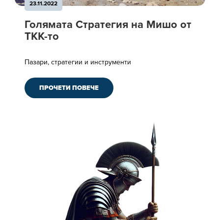
23.11.2022
Голямата Стратегия на Мишо от
ТКК-то
Пазари, стратегии и инструменти
ПРОЧЕТИ ПОВЕЧЕ