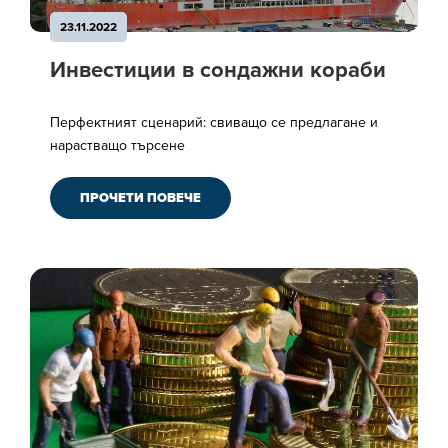
23.11.2022
Инвестиции в сондажни кораби
Перфектният сценарий: свиващо се предлагане и
нарастващо търсене
ПРОЧЕТИ ПОВЕЧЕ