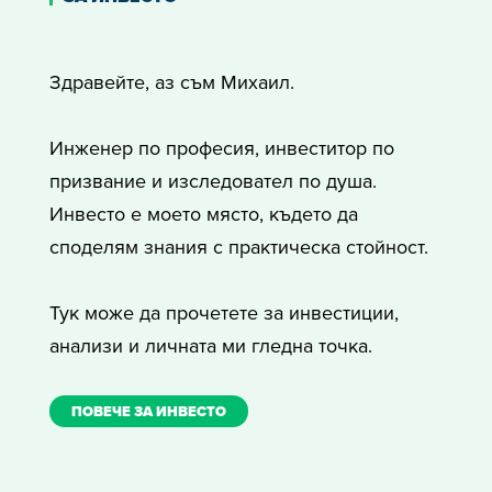
Инженер по професия, инвеститор по
призвание и изследовател по душа.
Инвесто е моето място, където да
споделям знания с практическа стойност.
Тук може да прочетете за инвестиции,
анализи и личната ми гледна точка.
ПОВЕЧЕ ЗА ИНВЕСТО
СЕДМИЧЕН БЮЛЕТИН