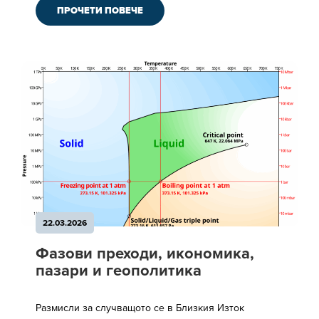
ПРОЧЕТИ ПОВЕЧЕ
22.03.2026
Фазови преходи, икономика,
пазари и геополитика
Размисли за случващото се в Близкия Изток