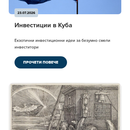
23.07.2026
Инвестиции в Куба
Екзотични инвестиционни идеи за безумно смели
инвеститори
ПРОЧЕТИ ПОВЕЧЕ