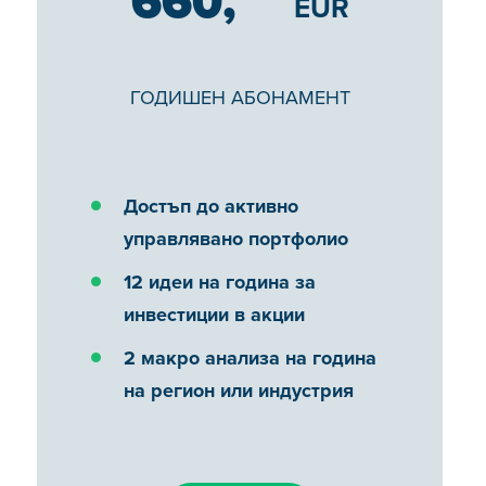
660,
EUR
ГОДИШЕН АБОНАМЕНТ
Достъп до активно
управлявано портфолио
12 идеи на година за
инвестиции в акции
2 макро анализа на година
на регион или индустрия