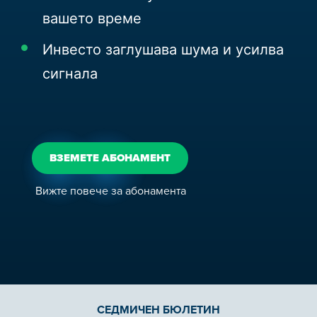
вашето време
Инвесто заглушава шума и усилва
сигнала
ВЗЕМЕТЕ АБОНАМЕНТ
Вижте повече за абонамента
СЕДМИЧЕН БЮЛЕТИН