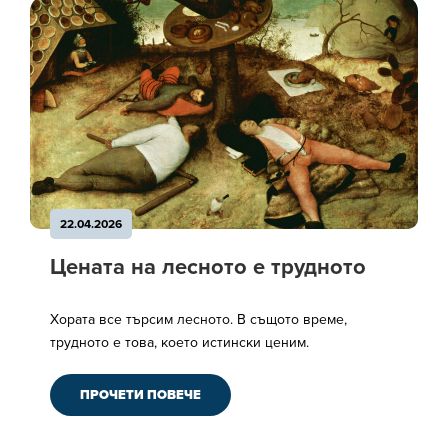
22.04.2026
Цената на лесното е трудното
Хората все търсим лесното. В същото време,
трудното е това, което истински ценим.
ПРОЧЕТИ ПОВЕЧЕ