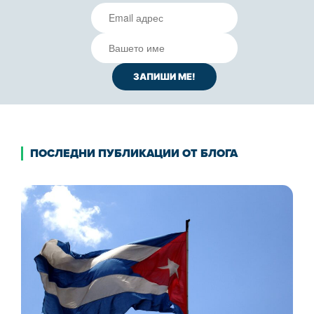
ПОСЛЕДНИ ПУБЛИКАЦИИ ОТ БЛОГА