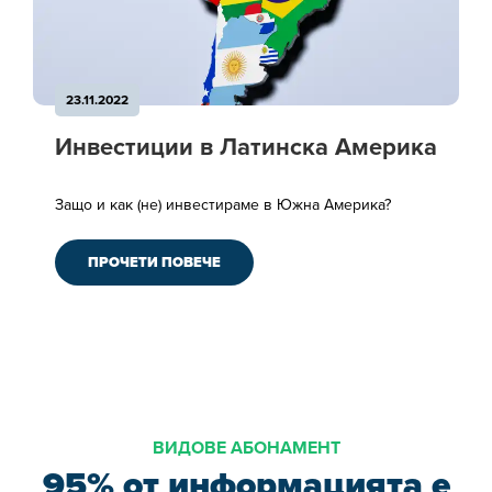
23.11.2022
Инвестиции в Латинска Америка
Защо и как (не) инвестираме в Южна Америка?
ПРОЧЕТИ ПОВЕЧЕ
ВИДОВЕ АБОНАМЕНТ
95% от информацията е