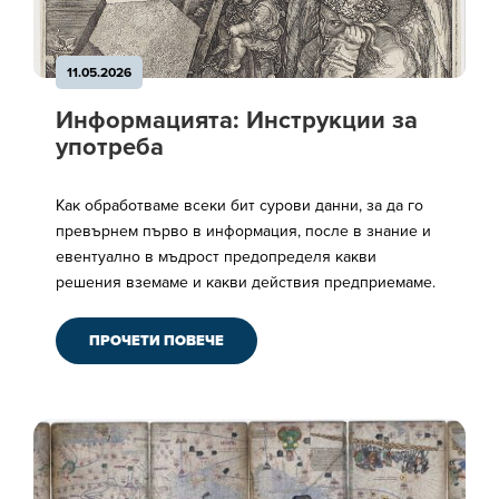
11.05.2026
Информацията: Инструкции за
употреба
Как обработваме всеки бит сурови данни, за да го
превърнем първо в информация, после в знание и
евентуално в мъдрост предопределя какви
решения вземаме и какви действия предприемаме.
ПРОЧЕТИ ПОВЕЧЕ