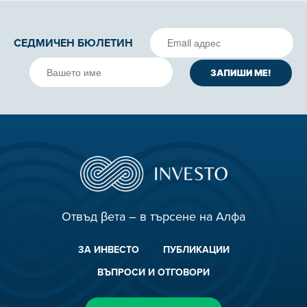
Отвъд βета – в търсене на Алфа
ЗА ИНВЕСТО
ПУБЛИКАЦИИ
ВЪПРОСИ И ОТГОВОРИ
ВЗЕМЕТЕ АБОНАМЕНТ