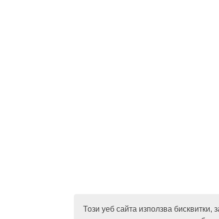
Този уеб сайта използва бисквитки, з