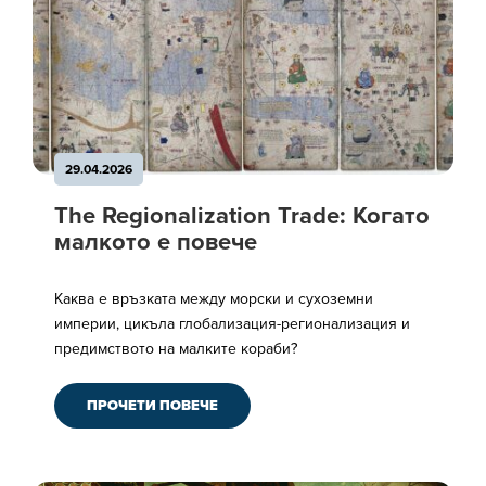
29.04.2026
The Regionalization Trade: Когато
малкото е повече
Каква е връзката между морски и сухоземни
империи, цикъла глобализация-регионализация и
предимството на малките кораби?
ПРОЧЕТИ ПОВЕЧЕ