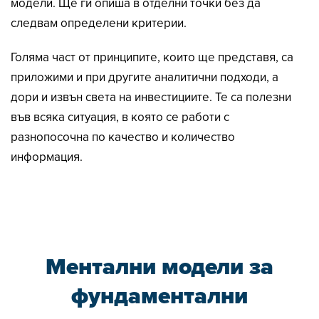
модели. Ще ги опиша в отделни точки без да
следвам определени критерии.
Голяма част от принципите, които ще представя, са
приложими и при другите аналитични подходи, а
дори и извън света на инвестициите. Те са полезни
във всяка ситуация, в която се работи с
разнопосочна по качество и количество
информация.
Ментални модели за
фундаментални