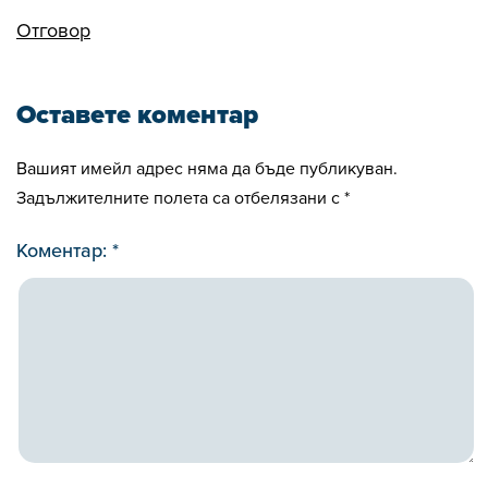
Отговор
Оставете коментар
Вашият имейл адрес няма да бъде публикуван.
Задължителните полета са отбелязани с
*
Коментар:
*