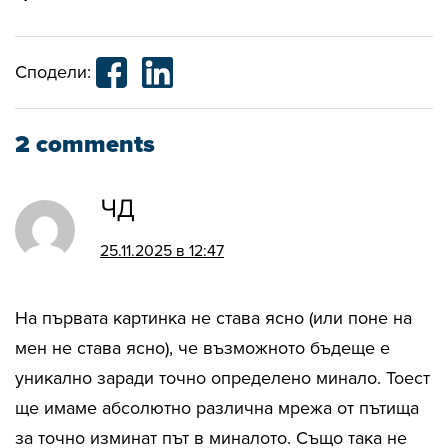
Сподели:
2 comments
ЧД
25.11.2025 в 12:47
На първата картинка не става ясно (или поне на
мен не става ясно), че възможното бъдеще е
уникално заради точно определено минало. Тоест
ще имаме абсолютно различна мрежа от пътища
за точно изминат път в миналото. Също така не