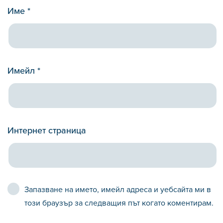
Име
*
Имейл
*
Интернет страница
Запазване на името, имейл адреса и уебсайта ми в
този браузър за следващия път когато коментирам.