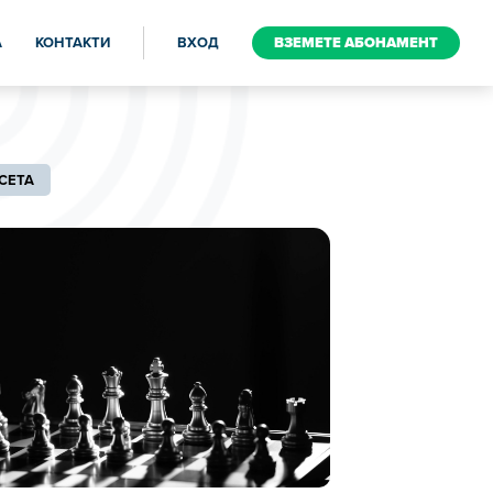
A
КОНТАКТИ
ВХОД
ВЗЕМЕТЕ АБОНАМЕНТ
СЕТА